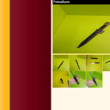
Fotoalbum