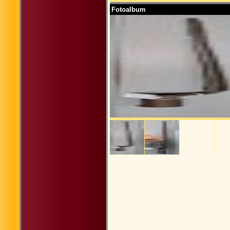
Fotoalbum