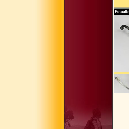
Fotoal